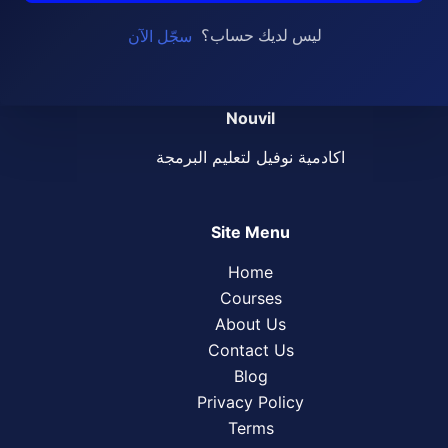
ليس لديك حساب؟
سجّل الآن
Nouvil
اكادمية نوفيل لتعليم البرمجة
Site Menu
Home
Courses
About Us
Contact Us
Blog
Privacy Policy
Terms