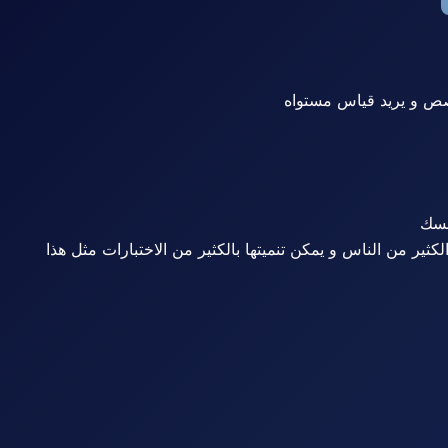
فسك
ثير من الناس و يمكن تنميتها بالكثير من الاختبارات مثل هذا