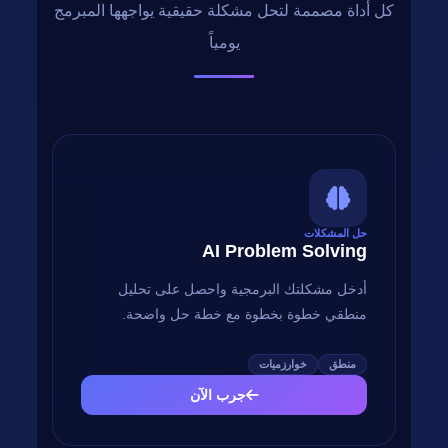
كل أداة مصممة لتحل مشكلة حقيقية يواجهها المبرمج
يومياً
حل المشكلات
AI Problem Solving
أدخل مشكلتك البرمجية واحصل على تحليل
منطقي خطوة بخطوة مع خطة حل واضحة.
منطق
خوارزميات
جرب الآن