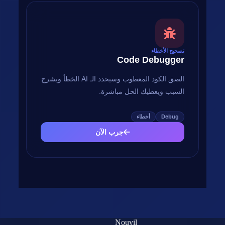
تصحيح الأخطاء
Code Debugger
الصق الكود المعطوب وسيحدد الـ AI الخطأ ويشرح
السبب ويعطيك الحل مباشرة.
Debug
أخطاء
جرب الآن
Nouvil