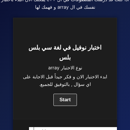
نفسك في ال array و فهمك لها
اختبار نوفيل في لغة سي بلس
بلس
نوع الاختبار array
ابدء الاختبار الان و فكر جيداً قبل الاجابة على
اي سؤال , بالتوفيق للجميع.