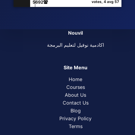
5692
57 votes, 4 avg
Nouvil
اكادمية نوفيل لتعليم البرمجة
Site Menu
Home
Courses
About Us
Contact Us
Blog
Privacy Policy
Terms