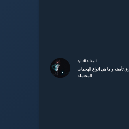
ال
مقالة
التالية
تأمينه و ما هي انواع الهجمات
المحتملة