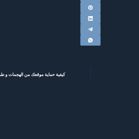
كيفية حماية موقعك من الهجمات و طرق 