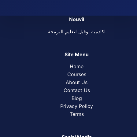
Nouvil
اكادمية نوفيل لتعليم البرمجة
Site Menu
Home
Courses
About Us
Contact Us
Blog
Privacy Policy
Terms