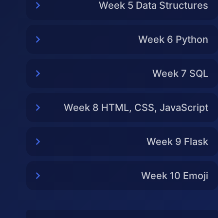
Week 5 Data Structures
Week 6 Python
Week 7 SQL
Week 8 HTML, CSS, JavaScript
Week 9 Flask
Week 10 Emoji