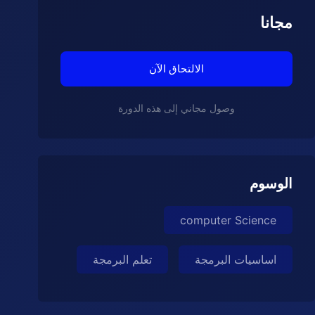
مجانا
الالتحاق الآن
وصول مجاني إلى هذه الدورة
الوسوم
computer Science
اساسيات البرمجة
تعلم البرمجة