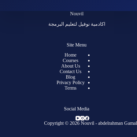
Nouvil
اكادمية نوفيل لتعليم البرمجة
Site Menu
Home
Courses
About Us
Contact Us
Blog
Privacy Policy
Terms
Social Media
Copyright © 2026 Nouvil -
abdelrahman Gamal