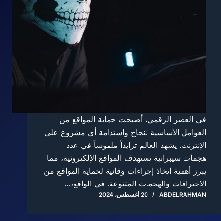
في العصر الرقمي، أصبحت حماية المواقع من
العوامل الأساسية لنجاح واستدامة أي مشروع على
الإنترنت. يشهد العالم تزايداً ملموساً في عدد
هجمات سيبرانية تستهدف المواقع الإلكترونية، مما
يبرز أهمية اتخاذ إجراءات وقائية لحماية المواقع من
الاختراقات والهجمات المتنوعة. في الواقع،…
ABDELRAHMAN
20 أغسطس، 2024